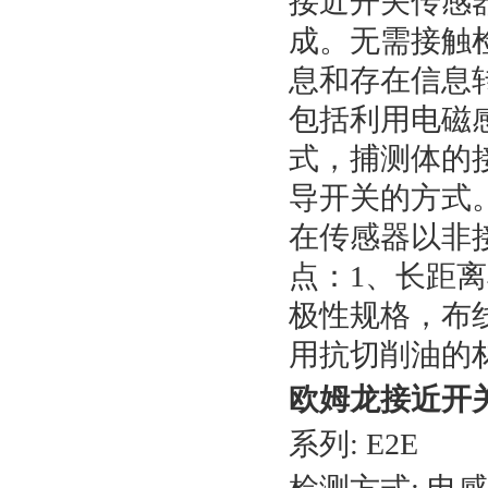
接近开关传感
成。无需接触
息和存在信息
包括利用电磁
式，捕测体的
导开关的方式。根
在传感器以非
点：1、长距
极性规格，布线
用抗切削油的
欧姆龙接近开
系列: E2E