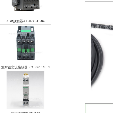
ABB接触器AX50-30-11-84
施耐德交流接触器LC1E0610M5N