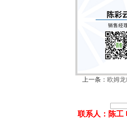
上一条：
欧姆龙E
联系人：陈工 电话0