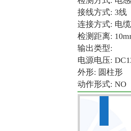
检测方式: 电
接线方式: 3线
连接方式: 电缆
检测距离: 10m
输出类型:
电源电压: DC12
外形: 圆柱形
动作形式: NO