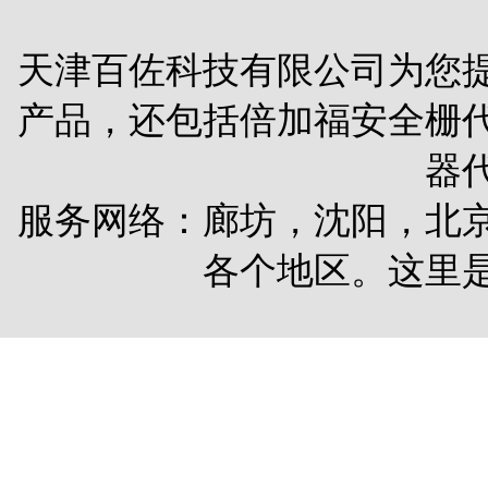
天津百佐科技有限公司为您
产品，还包括
倍加福安全栅
器
服务网络：廊坊，沈阳，北
各个地区。这里