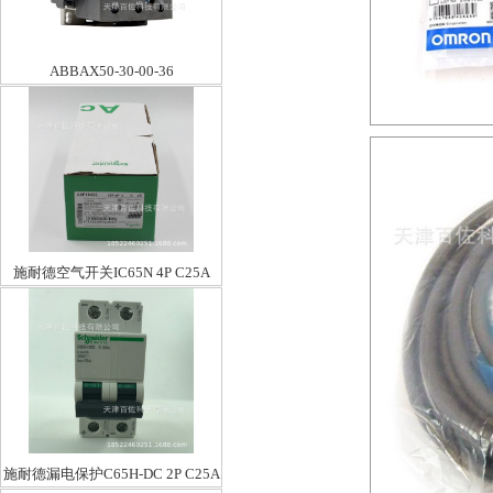
ABBAX50-30-00-36
施耐德空气开关IC65N 4P C25A
施耐德漏电保护C65H-DC 2P C25A