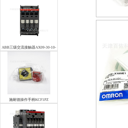
ABB三级交流接触器AX09-30-10-
80
施耐德操作手柄KCF1PZ