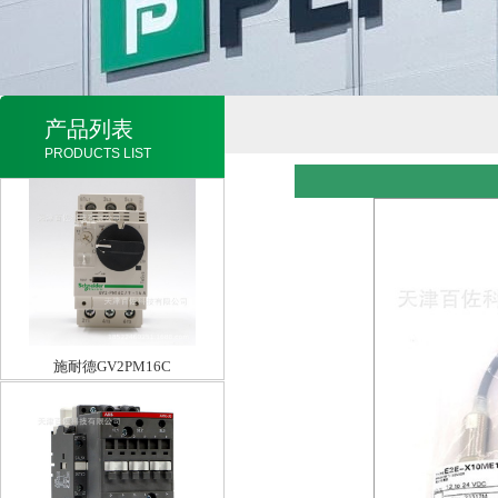
产品列表
PRODUCTS LIST
施耐德GV2PM16C