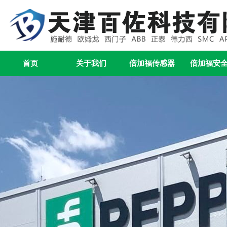
首页
关于我们
倍加福传感器
倍加福安