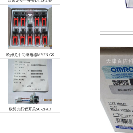
欧姆龙安全开关D4NS-2AF
欧姆龙中间继电器MY2N-GS
欧姆龙行程开关SC-2FAD