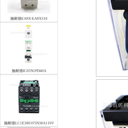
施耐德EA9X-EA9X310
施耐德IC65N1PD40A
施耐德LC1E3801F5N38A110V