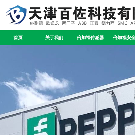
首页
关于我们
倍加福传感器
倍加福安