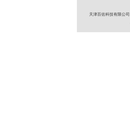
天津百佐科技有限公司