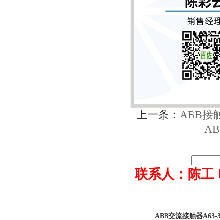
上一条：
ABB接触器
AB
联系人：陈工 电话0
ABB交流接触器A63-30