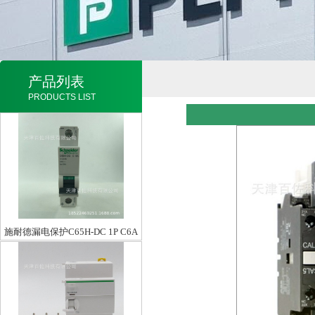
产品列表
PRODUCTS LIST
施耐德漏电保护C65H-DC 1P C6A