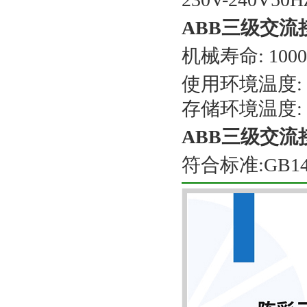
ABB三级交流
机械寿命: 100
使用环境温度: -
存储环境温度: -
ABB三级交流
符合标准:GB140