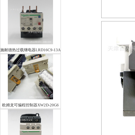
施耐德热过载继电器LRD16C9-13A
欧姆龙可编程控制器XW2D-20G6