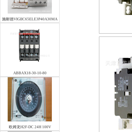
施耐德VIGIIC65ELE3P40A30MA
ABBAX18-30-10-80
欧姆龙H2F-DC 24H 100V