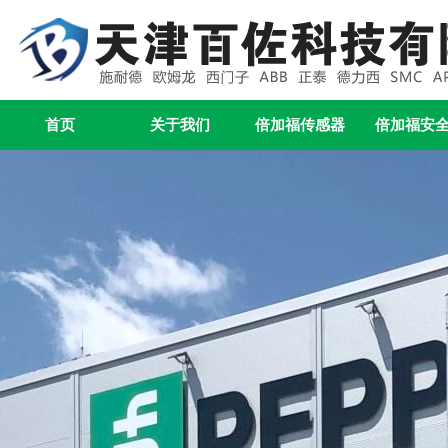
首页
关于我们
倍加福传感器
倍加福安