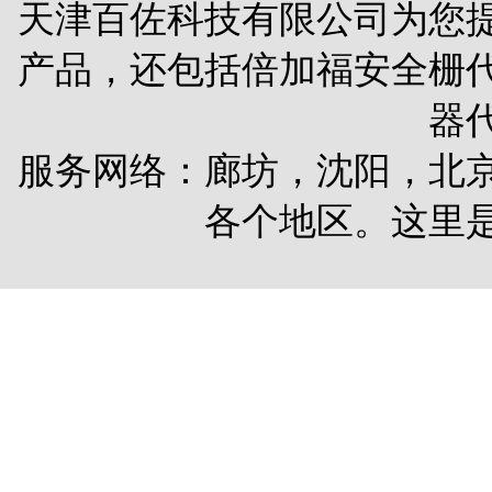
天津百佐科技有限公司为您
产品，还包括
倍加福安全栅
器
服务网络：廊坊，沈阳，北
各个地区。这里