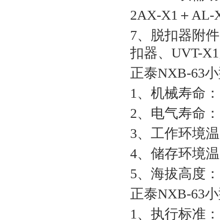
2AX-X1＋AL
7、脱扣器附件
扣器、UVT-X
正泰NXB-6
1、机械寿命：2
2、电气寿命：1
3、工作环境温度
4、储存环境温度
5、海拔高度：3
正泰NXB-6
1、执行标准：GB