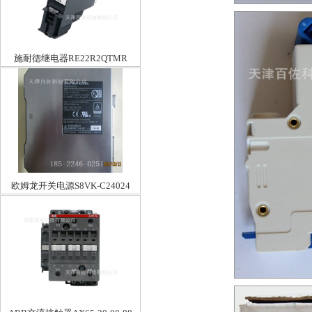
施耐德继电器RE22R2QTMR
欧姆龙开关电源S8VK-C24024