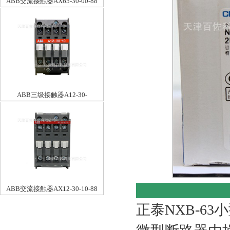
ABB交流接触器AX65-30-00-88
ABB三级接触器A12-30-
10*190V50HZ/220V60HZ
ABB交流接触器AX12-30-10-88
正泰NXB-63