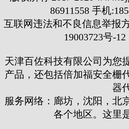
86911558 手机:1
互联网违法和不良信息举报方式 电
19003723号-12
天津百佐科技有限公司为您
产品，还包括
倍加福安全栅
器
服务网络：廊坊，沈阳，北
各个地区。这里