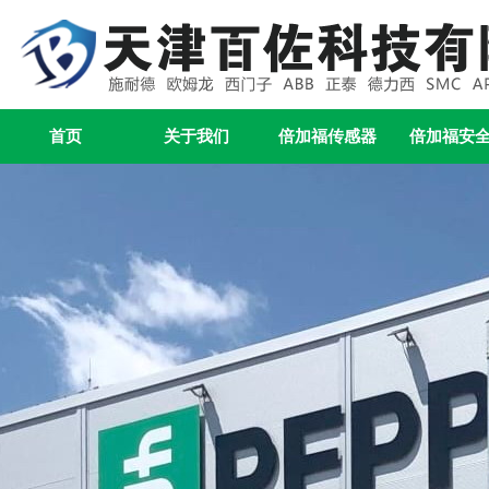
首页
关于我们
倍加福传感器
倍加福安