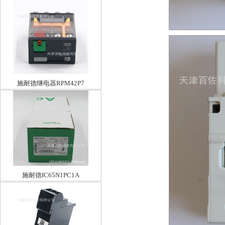
施耐德继电器RPM42P7
施耐德IC65N1PC1A