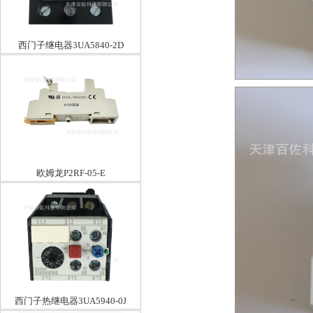
西门子继电器3UA5840-2D
欧姆龙P2RF-05-E
西门子热继电器3UA5940-0J