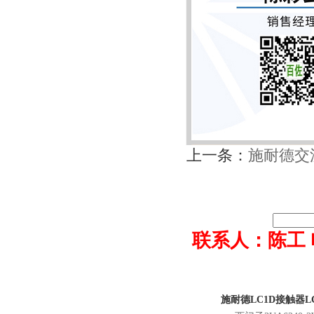
上一条：
施耐德交流
联系人：陈工 电话0
施耐德LC1D接触器LC