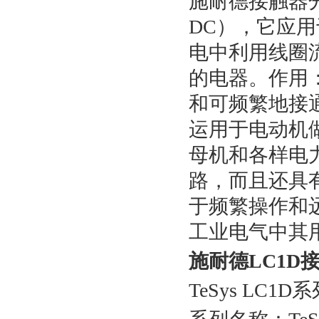
施耐德接触器
DC），它应
电中利用线圈
的电器。作用
和可频繁地接
运用于电动机
母机和各样电
路，而且还具
于频繁操作和
工业电气中其
施耐德LC1D
TeSys LC