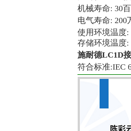
机械寿命: 30百万
电气寿命: 20
使用环境温度: -
存储环境温度: -
施耐德LC1D
符合标准:IEC 609