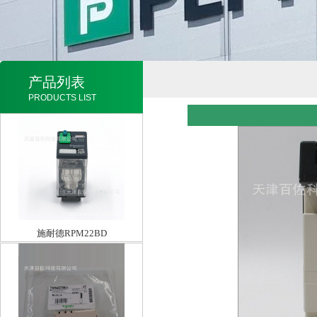
产品列表
PRODUCTS LIST
施耐德RPM22BD