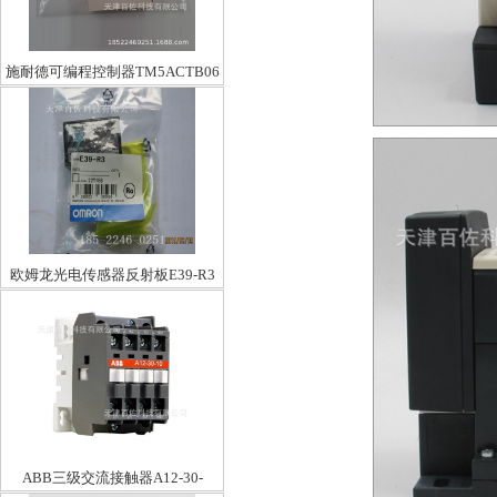
施耐德可编程控制器TM5ACTB06
欧姆龙光电传感器反射板E39-R3
ABB三级交流接触器A12-30-