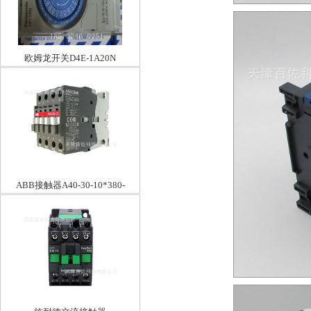
欧姆龙开关D4E-1A20N
ABB接触器A40-30-10*380-
400V50