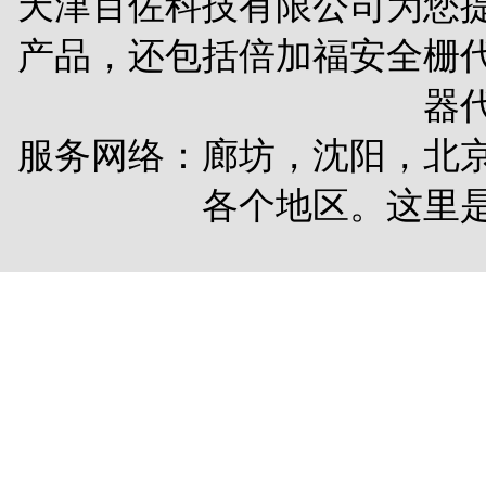
天津百佐科技有限公司为您
产品，还包括
倍加福安全栅
器
服务网络：廊坊，沈阳，北
各个地区。这里