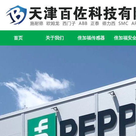
首页
关于我们
倍加福传感器
倍加福安