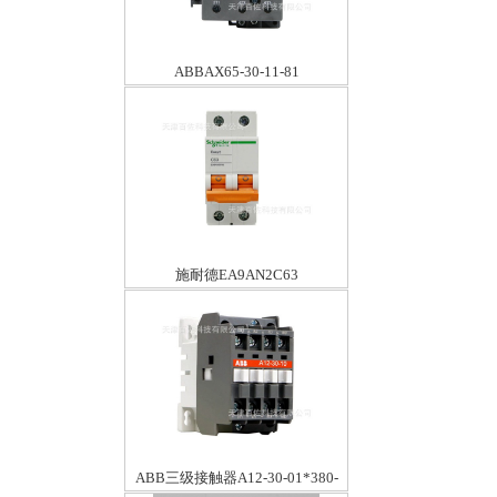
ABBAX65-30-11-81
施耐德EA9AN2C63
ABB三级接触器A12-30-01*380-