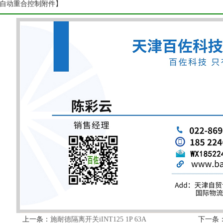
【自动重合控制附件】
上一条：
施耐德隔离开关iINT125 1P 63A
下一条