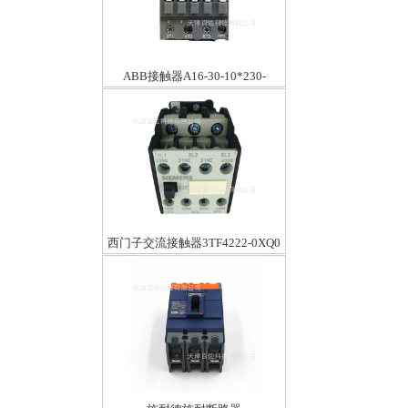
ABB接触器A16-30-10*230-
240V50
西门子交流接触器3TF4222-0XQ0