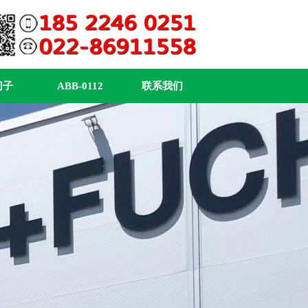
门子
ABB-0112
联系我们