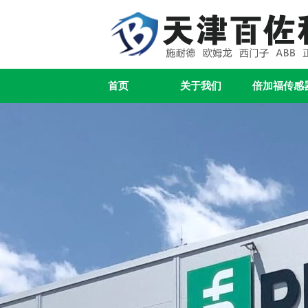
首页
关于我们
倍加福传感