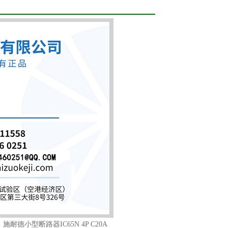
：
施耐德小型断路器IC65N 4P C20A