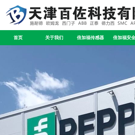
首页
关于我们
倍加福传感器
倍加福安