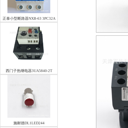
正泰小型断路器NXB-63 3PC32A
西门子热继电器3UA5840-2T
施耐德DL1LED244