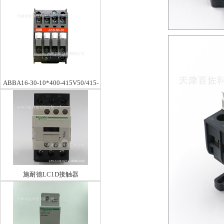
ABBA16-30-10*400-415V50/415-
440V60HZ
施耐德LC1D接触器
LC1D38Q7C38A380V