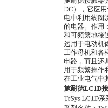
施耐德接触器
DC），它应
电中利用线圈
的电器。作用
和可频繁地接
运用于电动机
工作母机和各
电路，而且还
用于频繁操作
在工业电气中
施耐德LC1D
TeSys LC