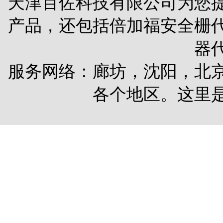
天津百佐科技有限公司为您
产品，还包括
倍加福安全栅
器
服务网络：廊坊，沈阳，北
各个地区。这里