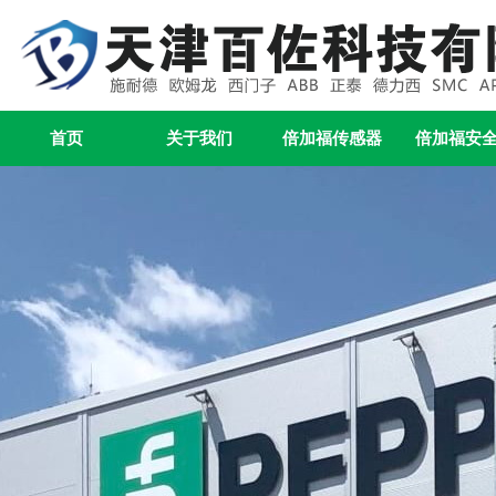
首页
关于我们
倍加福传感器
倍加福安