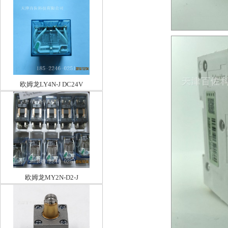
欧姆龙LY4N-J DC24V
欧姆龙MY2N-D2-J