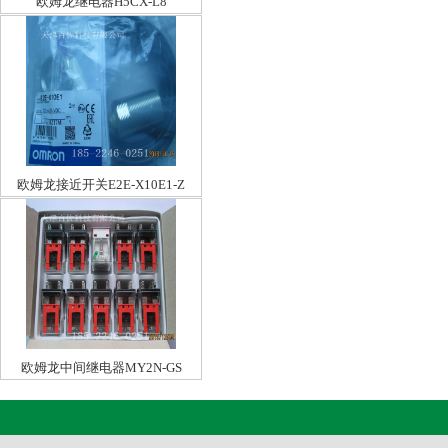
欧姆龙继电器H5CX-L8
欧姆龙接近开关E2E-X10E1-Z
欧姆龙中间继电器MY2N-GS