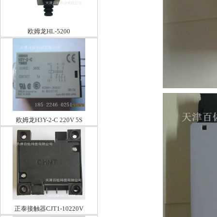
欧姆龙HL-5200
欧姆龙H3Y-2-C 220V 5S
正泰接触器CJT1-10220V