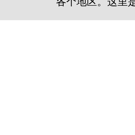
各个地区。这里