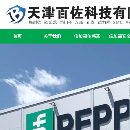
首页
关于我们
倍加福传感器
倍加福安