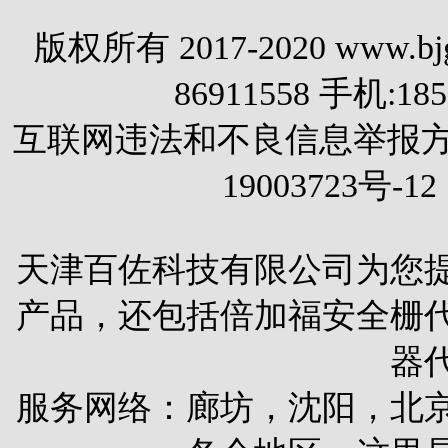
版权所有 2017-2020 www.
86911558 手机:1
互联网违法和不良信息举报方式 电
19003723号-12
天津百佐科技有限公司为您
产品，还包括
倍加福安全栅
器
服务网络：廊坊，沈阳，北