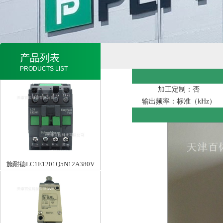
产品列表
PRODUCTS LIST
加工定制：否
输出频率：标准（kHz）
施耐德LC1E1201Q5N12A380V