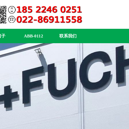
门子
ABB-0112
联系我们