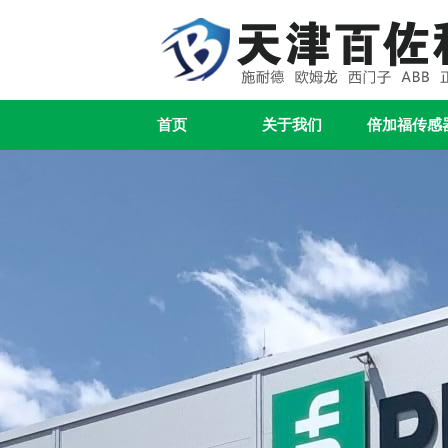
首页
关于我们
倍加福传感