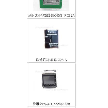
施耐德小型断路器IC65N 4P C32A
欧姆龙CP1E-E10DR-A
欧姆龙E5CC-QX2ASM-880