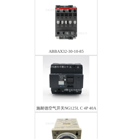
ABBAX32-30-10-85
施耐德空气开关NG125L C 4P 40A