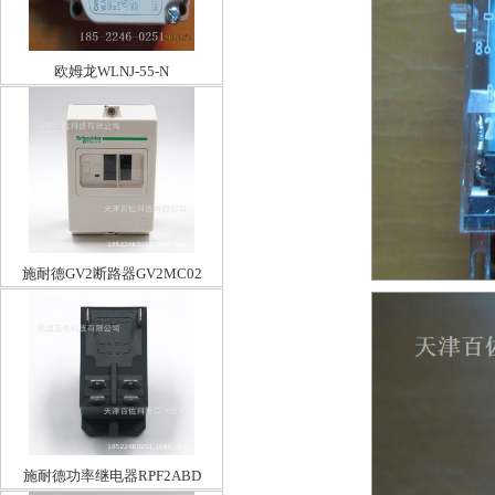
欧姆龙WLNJ-55-N
施耐德GV2断路器GV2MC02
施耐德功率继电器RPF2ABD