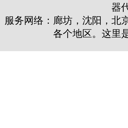
器
服务网络：廊坊，沈阳，北
各个地区。这里