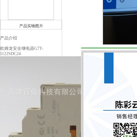
产品实物图片
产品介绍
欧姆龙安全继电器G7T-
1122SDC24