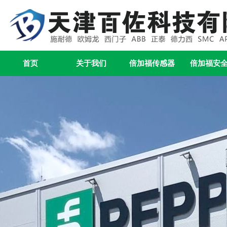
首页
关于我们
倍加福传感器
倍加福安