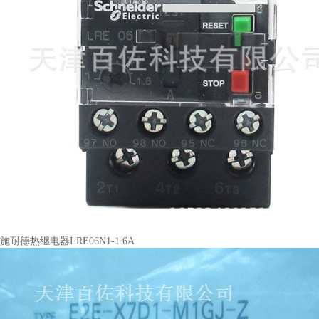
施耐德热继电器LRE06N1-1.6A