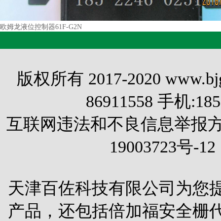
欧姆龙液位控制器61F-G2N
版权所有 2017-2020 www.
86911558 手机:1
互联网违法和不良信息举报方式 电
19003723号-12
天津百佐科技有限公司为您
产品，还包括
倍加福安全栅