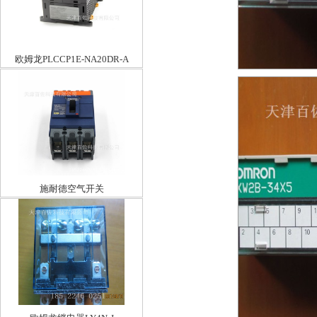
欧姆龙PLCCP1E-NA20DR-A
施耐德空气开关
EZD100M3025MAN