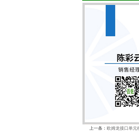
上一条：
欧姆龙接口单元模块