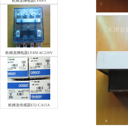
欧姆龙继电器LY4N-J
欧姆龙继电器LY4NJ AC220V
欧姆龙传感器E52-CA15A