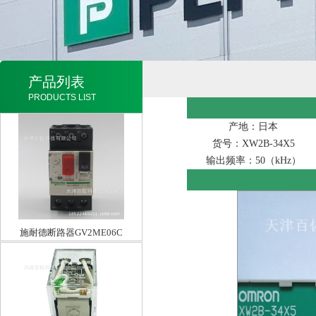
产品列表
PRODUCTS LIST
产地：日本
货号：XW2B-34X5
输出频率：50（kHz）
施耐德断路器GV2ME06C