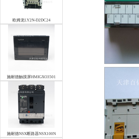
欧姆龙LY2N-D2DC24
施耐德触摸屏HMIGXO3501
施耐德NSX断路器NSX100N