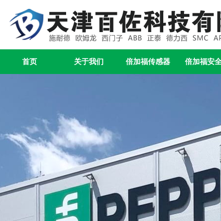
首页
关于我们
倍加福传感器
倍加福安