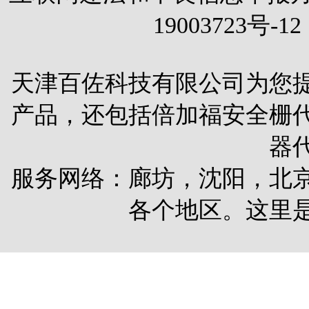
19003723号-12
天津百佐科技有限公司为您
产品，还包括
倍加福安全栅
器
服务网络：廊坊，沈阳，北
各个地区。这里