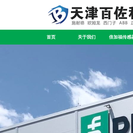
首页
关于我们
倍加福传感