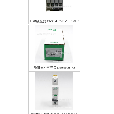
ABB接触器A9-30-10*48V50/60HZ
施耐德空气开关EA9AN3C63