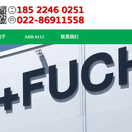
门子
ABB-0112
联系我们