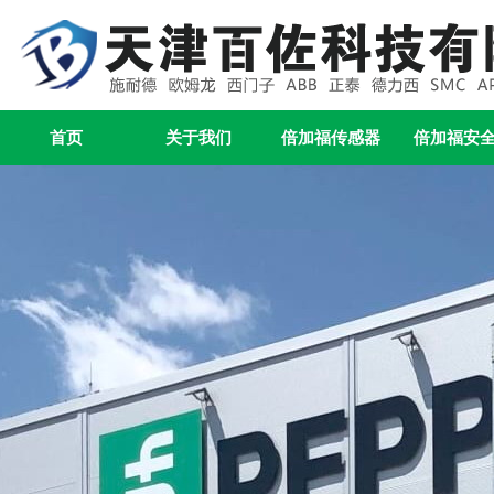
首页
关于我们
倍加福传感器
倍加福安