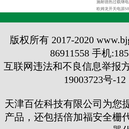
施耐德热过载继电器
欧姆龙开关电源S82K
版权所有 2017-2020 www.
86911558 手机:1
互联网违法和不良信息举报方式 电
19003723号-12
天津百佐科技有限公司为您
产品，还包括
倍加福安全栅