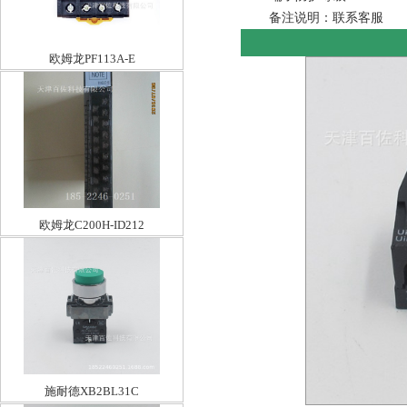
备注说明：联系客服
欧姆龙PF113A-E
欧姆龙C200H-ID212
施耐德XB2BL31C