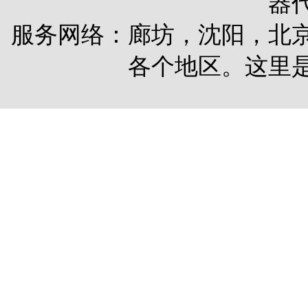
器
服务网络：廊坊，沈阳，北
各个地区。这里