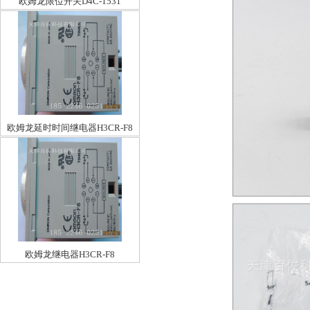
欧姆龙限位开关D4C-1531
欧姆龙延时时间继电器H3CR-F8
欧姆龙继电器H3CR-F8