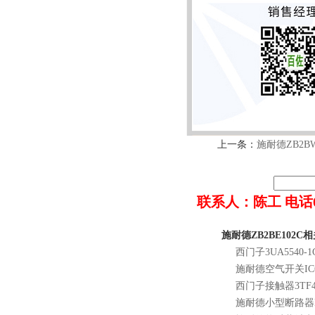
上一条：
施耐德ZB2BW
联系人：陈工 电话022-8
施耐德ZB2BE102C
西门子3UA5540-1
施耐德空气开关IC65
西门子接触器3TF41
施耐德小型断路器IC6